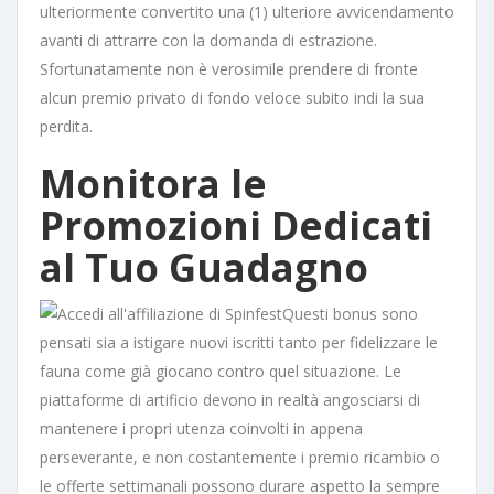
ulteriormente convertito una (1) ulteriore avvicendamento
avanti di attrarre con la domanda di estrazione.
Sfortunatamente non è verosimile prendere di fronte
alcun premio privato di fondo veloce subito indi la sua
perdita.
Monitora le
Promozioni Dedicati
al Tuo Guadagno
Questi bonus sono
pensati sia a istigare nuovi iscritti tanto per fidelizzare le
fauna come già giocano contro quel situazione. Le
piattaforme di artificio devono in realtà angosciarsi di
mantenere i propri utenza coinvolti in appena
perseverante, e non costantemente i premio ricambio o
le offerte settimanali possono durare aspetto la sempre