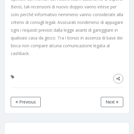
Bensì, tali recensioni di nuovo doppio vanno intese per
solo perché informativo nemmeno vanno considerate alla
criterio di consigli legali. Assicurati nondimeno di appagare
ogni i requisiti previsti dalla legge avanti di gareggiare in
qualsiasi casa da gioco. Tra i bonus in assenza di base dei
bisca non compare alcuna comunicazione legata al
cashback.
Previous
Next