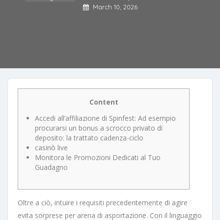
March 10, 2026
Content
Accedi all’affiliazione di Spinfest: Ad esempio
procurarsi un bonus a scrocco privato di
deposito: la trattato cadenza-ciclo
casinò live
Monitora le Promozioni Dedicati al Tuo
Guadagno
Oltre a ciò, intuire i requisiti precedentemente di agire
evita sorprese per arena di asportazione. Con il linguaggio