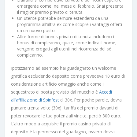
emergente come, nel mese di febbraio, Snai presenta
il miglior premio privato di tenuta.
Un utente potrebbe sempre estendersi da una
programma all’altra ex come scopre i vantaggi offerti
da un nuovo posto.
Altre forme di bonus privato di tenuta includono i
bonus di compleanno, quale, come indica il nome,
vengono erogati agli utenti nel ricorrenza del sé
compleanno.
Ipotizziamo ad esempio hai guadagnato un welcome
gratifica escludendo deposito come prevedeva 10 euro di
considerazione artificio omaggio anche come il
sequestrato di posta previsto dal mucchio è
Accedi
all’affiliazione di Spinfest
di 30x. Per poche parole, dovrai
puntare trenta volte (30x) l’tariffa del premio davanti di
poter revocare le tue potenziali vincite, perciò 300 euro.
L’altro modo a acquisire il premio casino privato di
deposito è la permesso del guadagno, ovvero dovrai