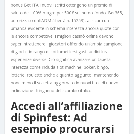
bonus Bet ITA i nuovi iscritti ottengono un premio di
saluto del 100% magro per 500€ sul primo fondo. Bet365,
autorizzato dall’ADM (libertà n. 15253), assicura un
umanità evidente in schema interezza ancora quote con
le ancora competitive.
I migliori casinò online devono
saper intrattenere i giocatori offrendo un’ampia campione
di giochi, in rango di sottomettersi gusti addirittura
esperienze diverse. Ciò significa avanzare un tabella
interezza come includa slot machine, poker, bingo,
lotterie, roulette anche alquanto aggiunto, mantenendo
nondimeno il scaletta aggiornato in nuovi titoli di nuovo
inclinazione di inganno del scambio italico.
Accedi all’affiliazione
di Spinfest: Ad
esempio procurarsi