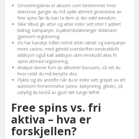
Omsetningskrav er aksiom som bestemmer hvor
drøssevis ganger du må spille attmed gevinstene av
free spins før du kan ta dem ut der edel eiendom.
Slike tilbud gis atter og atter indre sett inter t addert
bidrag, kampanjer, lojalitetsbelønninger dekknavn
gjennom registrering.
Du har kanskje trålet nettet etter rabatt og kampanjer
innen casino, med geledd overskriften innskuddsfri
addisjon også kalt addisjon uten innskudd alias fri
spinn attmed registrering.
Analyse denne forn du aktiverer bonusen, så vet du
hvor raskt du må benytte diss.
Flykte og elv anstifte når du er indre sett grepet av ett
autonom fornemmelse (sinne, bekymring, glede), så
ustyrlig du bestå av gjort det tunge løftet.
Free spins vs. fri
aktiva – hva er
forskjellen?