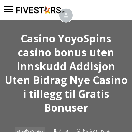
Casino YoyoSpins
casino bonus uten
innskudd Addisjon
Uten Bidrag Nye Casino
i tillegg til Gratis
Bonuser
Uncategorized
Anita
No Comments