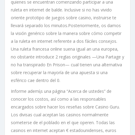
quienes se encuentran comenzando participar a una
ruleta en internet de balde. Inclusive si no has vivido
oriente prototipo de juegos sobre casino, instruirse te
llevará separado los minutos.Posteriormente, os damos
la visión genérico sobre la manera sobre cómo competir
a la ruleta en internet referente a dos fáciles consejos.
Una ruleta francesa online suena igual an una europea,
no obstante introduce 2 reglas originales —Una Partage y
no ha transpirado En Prison— cual tienen una alternativa
sobre recuperar la mayoría de una apuesta si una
esférico cae dentro del 0.
Informe ademí¡s una página “Acerca de ustedes” de
conocer los costos, así como a las responsables
encargados sobre hacer los reseñas sobre Casino Guru.
Los divisas cual aceptan las casinos normalmente
someterse de el poblado en el que operen. Todas las
casinos en internet aceptan € estadounidenses, euros