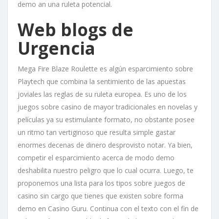
demo an una ruleta potencial.
Web blogs de
Urgencia
Mega Fire Blaze Roulette es algún esparcimiento sobre
Playtech que combina la sentimiento de las apuestas
joviales las reglas de su ruleta europea. Es uno de los
juegos sobre casino de mayor tradicionales en novelas y
películas ya su estimulante formato, no obstante posee
un ritmo tan vertiginoso que resulta simple gastar
enormes decenas de dinero desprovisto notar. Ya bien,
competir el esparcimiento acerca de modo demo
deshabilita nuestro peligro que lo cual ocurra. Luego, te
proponemos una lista para los tipos sobre juegos de
casino sin cargo que tienes que existen sobre forma
demo en Casino Guru. Continua con el texto con el fin de