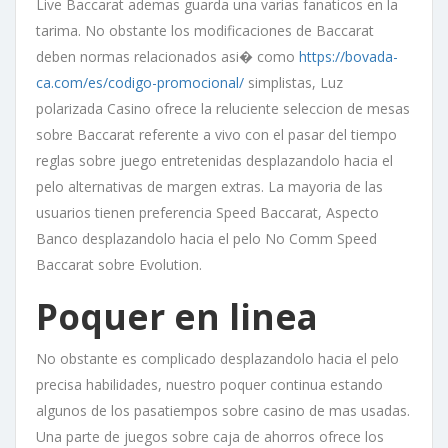
Live Baccarat ademas guarda una varias fanaticos en la
tarima. No obstante los modificaciones de Baccarat
deben normas relacionados asi� como
https://bovada-
ca.com/es/codigo-promocional/
simplistas, Luz
polarizada Casino ofrece la reluciente seleccion de mesas
sobre Baccarat referente a vivo con el pasar del tiempo
reglas sobre juego entretenidas desplazandolo hacia el
pelo alternativas de margen extras. La mayoria de las
usuarios tienen preferencia Speed Baccarat, Aspecto
Banco desplazandolo hacia el pelo No Comm Speed
Baccarat sobre Evolution.
Poquer en linea
No obstante es complicado desplazandolo hacia el pelo
precisa habilidades, nuestro poquer continua estando
algunos de los pasatiempos sobre casino de mas usadas.
Una parte de juegos sobre caja de ahorros ofrece los