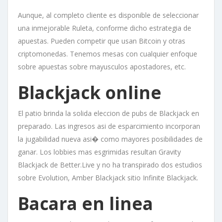
Aunque, al completo cliente es disponible de seleccionar
una inmejorable Ruleta, conforme dicho estrategia de
apuestas. Pueden competir que usan Bitcoin y otras
criptomonedas. Tenemos mesas con cualquier enfoque
sobre apuestas sobre mayusculos apostadores, etc.
Blackjack online
El patio brinda la solida eleccion de pubs de Blackjack en
preparado. Las ingresos asi de esparcimiento incorporan
la jugabilidad nueva asi� como mayores posibilidades de
ganar. Los lobbies mas esgrimidas resultan Gravity
Blackjack de Better.Live y no ha transpirado dos estudios
sobre Evolution, Amber Blackjack sitio Infinite Blackjack.
Bacara en linea