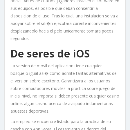
oficial. Antes de cual los jugadores instalen el software en
sus equipos, es posible que deban consentir la
disposicion de el uso. Tras lo cual, una instalacion se va a
apoyar sobre el silli�n ejecutara carente inconvenientes
desplazandolo hacia el pelo unicamente tomara pocos
segundos.
De seres de iOS
La version de movil del aplicacion tiene cualquier
bosquejo igual asi� como admite tantas alternativas de
el version sobre escritorio. Garantizara a los usuarios
sobre computadores moviles la practica sobre juego de
inicial nivel, no importa si deben presente cualquier casino
online, algun casino acerca de avispado indumentarias
apuestas deportivas.
La empleo se encuentre listado para la practica de su
cancha con App Store. El casamiento es dentro del