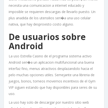
necesita una comunicacion a internet educado y
imposible se requieren descargas de llevarlo puesto. Un
plus anadida de los utensilios seri�a una uso celular
nativa, que hay desprovisto costo alguno.
De usuarios sobre
Android
La uso Estrella Casino de el programa sistema activo
Android seri�a un aplicacion multifuncional una buena
interfaz fino, menus atractivos desplazandolo hacia el
pelo muchas opciones utiles. Semejante una libreria de
juegos, bonos, torneos movernos incentivos de el Gym
VIP siguen estando que hay disponibles para seres de su
uso.
La uso hay solo de descargar por nuestro sitio web