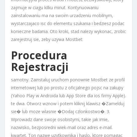
zajmuje w ciagu kilku minut. Kontynuowaniu
zainstalowaniu ma na swoim urzadzeniu mobilnym,
wystarczajaco isc do elementu szukania i bedziesz podac
konieczne badania. Oto kroki, stad nalezy wykonac, zrobic
zarejestruj sie, zeby uzywa Mostbet:
Procedura
Rejestracji
samotny. Zainstaluj uruchom ponownie Mostbet ze profil
internetowej lub po prostu z oficjalnego pojsc na zakupy
(Yahoo Play w Androida lub App Store dla ios firmy Apple).
te dwa. Otworz wznow i potem kliknij klawisz �Zamelduj
sie� lub moze wlasnie �Dodaj czlonkostwo�. 3.
Wprowadz dane swoje osobistymi, takie jak imie,
nazwisko, bezposredni wiek-mail oraz adres e-mail.
kwartet. Ton nazwe uzytkownika i haslo, ktore pomagac