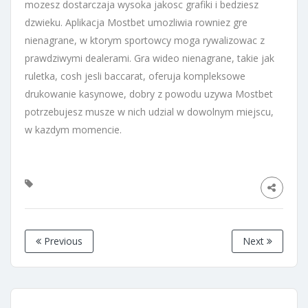
mozesz dostarczaja wysoka jakosc grafiki i bedziesz
dzwieku. Aplikacja Mostbet umozliwia rowniez gre
nienagrane, w ktorym sportowcy moga rywalizowac z
prawdziwymi dealerami. Gra wideo nienagrane, takie jak
ruletka, cosh jesli baccarat, oferuja kompleksowe
drukowanie kasynowe, dobry z powodu uzywa Mostbet
potrzebujesz musze w nich udzial w dowolnym miejscu,
w kazdym momencie.
Previous
Next