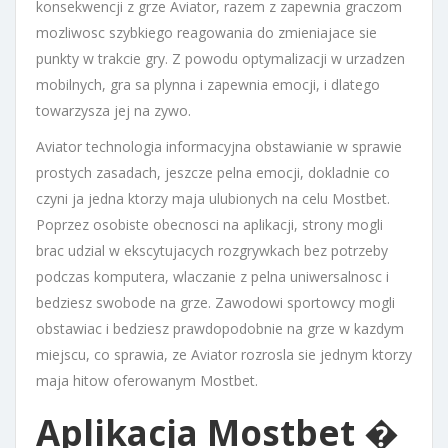
konsekwencji z grze Aviator, razem z zapewnia graczom
mozliwosc szybkiego reagowania do zmieniajace sie
punkty w trakcie gry. Z powodu optymalizacji w urzadzen
mobilnych, gra sa plynna i zapewnia emocji, i dlatego
towarzysza jej na zywo.
Aviator technologia informacyjna obstawianie w sprawie
prostych zasadach, jeszcze pelna emocji, dokladnie co
czyni ja jedna ktorzy maja ulubionych na celu Mostbet.
Poprzez osobiste obecnosci na aplikacji, strony mogli
brac udzial w ekscytujacych rozgrywkach bez potrzeby
podczas komputera, wlaczanie z pelna uniwersalnosc i
bedziesz swobode na grze. Zawodowi sportowcy mogli
obstawiac i bedziesz prawdopodobnie na grze w kazdym
miejscu, co sprawia, ze Aviator rozrosla sie jednym ktorzy
maja hitow oferowanym Mostbet.
Aplikacja Mostbet �