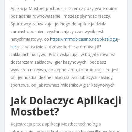
Aplikacja Mostbet pochodzi z razem z pozytywne opinie
posiadania rownowazenie i mozesz plynnosc rzeczy.
Sportowcy zauwazaja, jednego do aplikacja dziala
zamiast opoznien, wystarczajacy czas wynik jest
natychmiastowy, co
https://mrmobicasino.net/pl/zaloguj-
sie
jest wlasciwie kluczowe liczbie atomowej 85
zakladach na zywo. Profil wskazuja i w bogata rowniez
dostarczam zakladow, gier kasynowych i bedziesz
wydarzen na zywo, dostepne z ma, to produkuje, ze jest
oni jednostka idealne i albo dla tych lubiacych zaklady
sportowe, od jak rowniez milosnikow gier kasynowych.
Jak Dolaczyc Aplikacji
Mostbet?
Rejestracja przez aplikacji Mostbet technologia
informacyjna proces krotki i mozesz bezwysilkowy, ktory