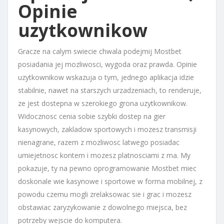
Opinie
uzytkownikow
Gracze na calym swiecie chwala podejmij Mostbet
posiadania jej mozliwosci, wygoda oraz prawda. Opinie
uzytkownikow wskazuja o tym, jednego aplikacja idzie
stabilnie, nawet na starszych urzadzeniach, to renderuje,
ze jest dostepna w szerokiego grona uzytkownikow.
Widocznosc cenia sobie szybki dostep na gier
kasynowych, zakladow sportowych i mozesz transmisji
nienagrane, razem z mozliwosc latwego posiadac
umiejetnosc kontem i mozesz platnosciami z ma. My
pokazuje, ty na pewno oprogramowanie Mostbet miec
doskonale wie kasynowe i sportowe w forma mobilnej, z
powodu czemu mogli zrelaksowac sie i grac i mozesz
obstawiac zaryzykowanie z dowolnego miejsca, bez
potrzeby wejscie do komputera.