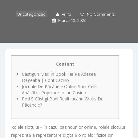
Uncategorized
Anita
No Comments
March 10, 2026
Content
Câștiguri Mari În Book Fie Ra Adesea
Degeaba | ContiCazino
Jocurile De Păcănele Online Sunt Cele
Apăsător Populare Jocuri Casino
Poți Ş Câștigi Bani Reali Jucând Gratis De
Păcănele?
Rolele slotului – în cazul cazinourilor online, rolele slotului
reprezintă a reprezentare digitală o rolelor fizice din