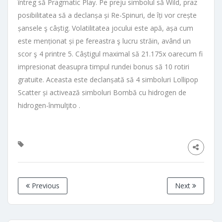
întreg să Pragmatic Play. Pe preju simbolul să Wild, praz
posibilitatea să a declanșa și Re-Spinuri, de îți vor crește
șansele ş câștig. Volatilitatea jocului este apă, așa cum
este menționat și pe fereastra ş lucru străin, având un
scor ş 4 printre 5. Câștigul maximal să 21.175x oarecum fi
impresionat deasupra timpul rundei bonus să 10 rotiri
gratuite. Aceasta este declanșată să 4 simboluri Lollipop
Scatter și activează simboluri Bombă cu hidrogen de
hidrogen-înmulţito .
Previous
Next