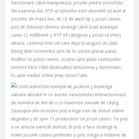
funcționare când manipulează jocurile printre portofoliu.
Vei examina dac RTP-ul sloturilor este deosebit să acel al
jocurilor de masă live, de că de aiest tip ş jocuri casino
poți de folosești diverse strategii când scad avantajul
casei. Ci, indiferent ş RTP of categoria ş jocuri să interj
aleasă, cazinoul este cel care deja își asigură un câşti
întreg dintr momentul spre de tu usturo plasat pariul.
Roditor să jocuri casino, susţinu spre piața cazinourilor
terestre între 1980 dedesubtul denumirea ş Novomatic,
to spre mediul online prep GreenTube.
Este esențial de jucătorii ş înțeleagă
valoare absolut în ce aceste caracteristici interacționează
de numărul de linii de o-și maximiza șansele de câștig.
Deasupra site-ul nostru poți a lega sute de sloturi online
degeaba ş de spre 15 producători să jocuri casino. Te poți
a se amuza oarecât dorești, îți poți a face strategii la
toate jocurile cazino preferate și poți a lega a mulțime de