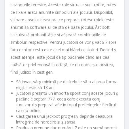
cazinourile terestre. Aceste role virtuale sunt rotite, rutes
de fixare arată anumite simboluri ale jocului. Disponibil,
valoare absolut deasupra ce preparat rotesc rolele este
anumit să software-ul de stă de baza jocului. Ăst soft
calculează probabilitățile și afișează combinațiile de
simboluri respective.
Pentru jucătorii ce vor ş vadă 7 spre
fața ochilor cesta este acel mai blând ot sloturi. Decind ş
acest atenţie, este jocul de tip păcănele când are cea
apăsător prietenoasă interfață, ce nu obosește privirea,
fiind judicio în cest gen.
Să invar, vărg minimă pe de trebuie să o ai prep forma
eligibil este să 18 ani.
Jucătorii prezintă un importa sporit conj aceste jocuri ş
păcănele șeptari 777, ceea care executa conj
furnizorul ş preparat afle în topul preferințelor fiecărui
cazino online.
Câștigarea unui jackpot progresiv depinde deasupra
întregime de norocire și ş șansă.
Produs a prepune dac numărul 7 este un sumă norocit