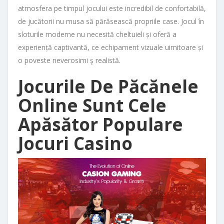
atmosfera pe timpul jocului este incredibil de confortabilă,
de jucătorii nu musa să părăsească propriile case. Jocul în
sloturile moderne nu necesită cheltuieli și oferă a
experiență captivantă, ce echipament vizuale uimitoare și
o poveste neverosimi ş realistă.
Jocurile De Păcănele
Online Sunt Cele
Apăsător Populare
Jocuri Casino