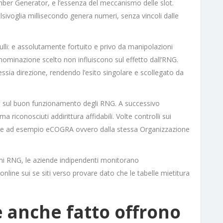
er Generator, e l’essenza del meccanismo delle slot.
ivoglia millisecondo genera numeri, senza vincoli dalle
rulli: e assolutamente fortuito e privo da manipolazioni
enominazione scelto non influiscono sul effetto dall’RNG.
essia direzione, rendendo l’esito singolare e scollegato da
che sul buon funzionamento degli RNG. A successivo
 riconosciuti addirittura affidabili. Volte controlli sui
rne ad esempio eCOGRA ovvero dalla stessa Organizzazione
temi RNG, le aziende indipendenti monitorano
online sui se siti verso provare dato che le tabelle mietitura
e anche fatto offrono