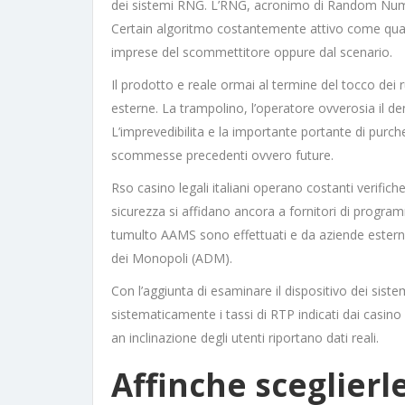
dei sistemi RNG. L’RNG, acronimo di Random Numb
Certain algoritmo costantemente attivo come quals
imprese del scommettitore oppure dal scenario.
Il prodotto e reale ormai al termine del tocco dei 
esterne. La trampolino, l’operatore ovverosia il d
L’imprevedibilita e la importante portante di purch
scommesse precedenti ovvero future.
Rso casino legali italiani operano costanti verifi
sicurezza si affidano ancora a fornitori di programma
tumulto AAMS sono effettuati e da aziende este
dei Monopoli (ADM).
Con l’aggiunta di esaminare il dispositivo dei sis
sistematicamente i tassi di RTP indicati dai casino 
an inclinazione degli utenti riportano dati reali.
Affinche sceglierl