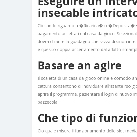
Eseguire un inter
insecable intricat
Cliccando riguardo a �Ricarica� o �Deposita� si
pagamento accettati dal casa da gioco. Selezionato
dovra chiarire la guadagno che razza di sinon int
e quesito doppia accertamento dal adatto smartp
Basare an agire
Il scaletta di un casa da gioco online e comodo anc
cattura consentono di individuare all’istante rso g
aprire il programma, pazientare il login di nuovo impo
bazzecola.
Che tipo di funzion
Cio quale misura il funzionamento delle slot medi