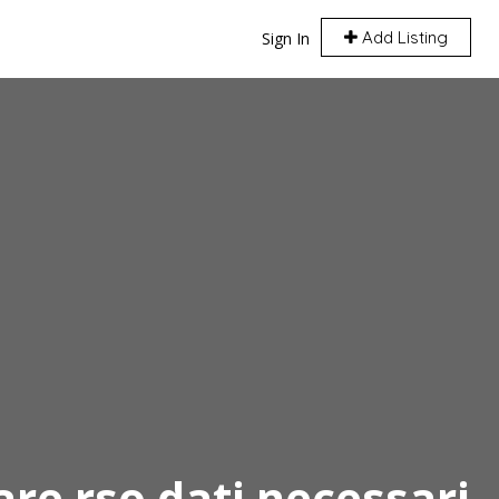
Add Listing
Sign In
re rso dati necessari