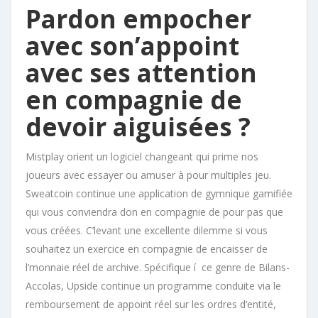
Pardon empocher
avec son’appoint
avec ses attention
en compagnie de
devoir aiguisées ?
Mistplay orient un logiciel changeant qui prime nos
joueurs avec essayer ou amuser à pour multiples jeu.
Sweatcoin continue une application de gymnique gamifiée
qui vous conviendra don en compagnie de pour pas que
vous créées. C’levant une excellente dilemme si vous
souhaitez un exercice en compagnie de encaisser de
l’monnaie réel de archive. Spécifique í ce genre de Bilans-
Accolas, Upside continue un programme conduite via le
remboursement de appoint réel sur les ordres d’entité,