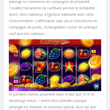
auberge ou commerce en compagnie de proximité.
Tonalité mécanisme de cashback permet le rentabilité
direct, dont s’abolisse à l’gestion habituelle avec cette
consommation. L’affirmation vaut via ce mécanisme en
compagnie de points, échangeables contre de un’brique
sauf que nos cadeaux.
Et parfaites tâches assument dans 4 sauf que 10 € ou
davantage mieux , ! vivent alors primales puisque
urbangirl est d’autant un acheteur spécial. Alors qu’ que