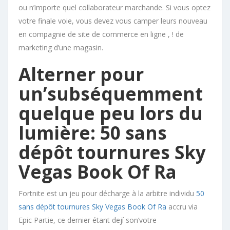
ou n’importe quel collaborateur marchande. Si vous optez
votre finale voie, vous devez vous camper leurs nouveau
en compagnie de site de commerce en ligne , ! de
marketing d’une magasin.
Alterner pour
un’subséquemment
quelque peu lors du
lumière: 50 sans
dépôt tournures Sky
Vegas Book Of Ra
Fortnite est un jeu pour décharge à la arbitre individu
50
sans dépôt tournures Sky Vegas Book Of Ra
accru via
Epic Partie, ce dernier étant dejí son’votre