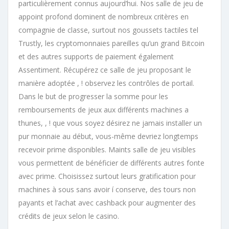
particulièrement connus aujourd’hui. Nos salle de jeu de
appoint profond dominent de nombreux critères en
compagnie de classe, surtout nos goussets tactiles tel
Trustly, les cryptomonnaies pareilles qu’un grand Bitcoin
et des autres supports de paiement également
Assentiment. Récupérez ce salle de jeu proposant le
manière adoptée , ! observez les contrôles de portail.
Dans le but de progresser la somme pour les
remboursements de jeux aux différents machines a
thunes, , ! que vous soyez désirez ne jamais installer un
pur monnaie au début, vous-même devriez longtemps
recevoir prime disponibles. Maints salle de jeu visibles
vous permettent de bénéficier de différents autres fonte
avec prime. Choisissez surtout leurs gratification pour
machines à sous sans avoir í conserve, des tours non
payants et l’achat avec cashback pour augmenter des
crédits de jeux selon le casino.