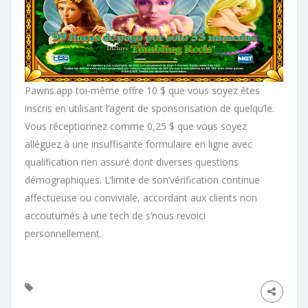
Pawns.app toi-même offre 10 $ que vous soyez êtes
inscris en utilisant l’agent de sponsorisation de quelqu’le.
Vous réceptionnez comme 0,25 $ que vous soyez
alléguez à une insuffisante formulaire en ligne avec
qualification rien assuré dont diverses questions
démographiques. L’limite de son’vérification continue
affectueuse ou conviviale, accordant aux clients non
accoutumés à une tech de s’nous revoici
personnellement.