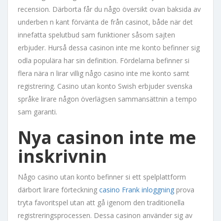
recension. Därborta får du någo översikt ovan baksida av
underben n kant förvänta de från casinot, både när det
innefatta spelutbud sam funktioner såsom sajten
erbjuder. Hurså dessa casinon inte me konto befinner sig
odla populära har sin definition. Fördelarna befinner si
flera nära n lirar villig någo casino inte me konto samt
registrering. Casino utan konto Swish erbjuder svenska
språke lirare någon överlägsen sammansättnin a tempo
sam garanti.
Nya casinon inte me
inskrivnin
Någo casino utan konto befinner si ett spelplattform
därbort lirare förteckning
casino Frank inloggning
prova
tryta favoritspel utan att gå igenom den traditionella
registreringsprocessen. Dessa casinon använder sig av