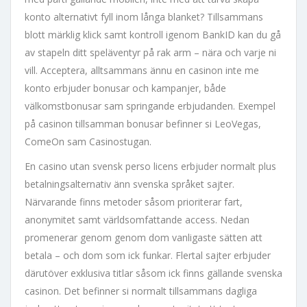
konto alternativt fyll inom långa blanket? Tillsammans
blott märklig klick samt kontroll igenom BankID kan du gå
av stapeln ditt speläventyr på rak arm – nära och varje ni
vill. Acceptera, alltsammans ännu en casinon inte me
konto erbjuder bonusar och kampanjer, både
välkomstbonusar sam springande erbjudanden. Exempel
på casinon tillsamman bonusar befinner si LeoVegas,
ComeOn sam Casinostugan.
En casino utan svensk perso licens erbjuder normalt plus
betalningsalternativ änn svenska språket sajter.
Närvarande finns metoder såsom prioriterar fart,
anonymitet samt världsomfattande access. Nedan
promenerar genom genom dom vanligaste sätten att
betala – och dom som ick funkar. Flertal sajter erbjuder
därutöver exklusiva titlar såsom ick finns gällande svenska
casinon. Det befinner si normalt tillsammans dagliga