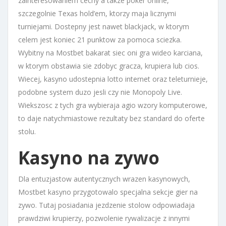
zainteresowaniem cechy a takze poker online,
szczegolnie Texas hold’em, ktorzy maja licznymi
turniejami. Dostepny jest nawet blackjack, w ktorym
celem jest koniec 21 punktow za pomoca sciezka.
Wybitny na Mostbet bakarat siec oni gra wideo karciana,
w ktorym obstawia sie zdobyc gracza, krupiera lub cios.
Wiecej, kasyno udostepnia lotto internet oraz teleturnieje,
podobne system duzo jesli czy nie Monopoly Live.
Wiekszosc z tych gra wybieraja agio wzory komputerowe,
to daje natychmiastowe rezultaty bez standard do oferte
stolu.
Kasyno na zywo
Dla entuzjastow autentycznych wrazen kasynowych,
Mostbet kasyno przygotowalo specjalna sekcje gier na
zywo. Tutaj posiadania jezdzenie stolow odpowiadaja
prawdziwi krupierzy, pozwolenie rywalizacje z innymi