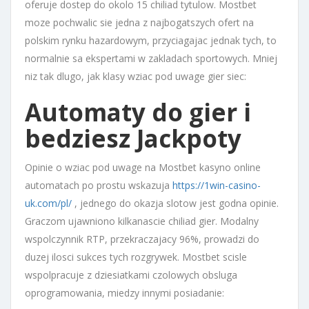
oferuje dostep do okolo 15 chiliad tytulow. Mostbet
moze pochwalic sie jedna z najbogatszych ofert na
polskim rynku hazardowym, przyciagajac jednak tych, to
normalnie sa ekspertami w zakladach sportowych. Mniej
niz tak dlugo, jak klasy wziac pod uwage gier siec:
Automaty do gier i
bedziesz Jackpoty
Opinie o wziac pod uwage na Mostbet kasyno online
automatach po prostu wskazuja
https://1win-casino-
uk.com/pl/
, jednego do okazja slotow jest godna opinie.
Graczom ujawniono kilkanascie chiliad gier. Modalny
wspolczynnik RTP, przekraczajacy 96%, prowadzi do
duzej ilosci sukces tych rozgrywek. Mostbet scisle
wspolpracuje z dziesiatkami czolowych obsluga
oprogramowania, miedzy innymi posiadanie: