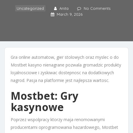
Uncategorized
Anita
No Comments
March 9, 2026
Gra online automatow, gier stolowych oraz myslec o do
Mostbet kasyno nienagrane pozwala gromadzic produkty
lojalnosciowe i zyskiwac dostepnosc na dodatkowych
nagrod. Pasja na platformie jest najlepsza wartosc.
Mostbet: Gry
kasynowe
Poprzez wspolpracy ktorzy maja renomowanymi
producentami oprogramowania hazardowego, Mostbet