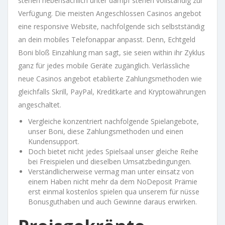
stehen nebensächlich unter dampf stehen vollständig zur
Verfügung. Die meisten Angeschlossen Casinos angebot
eine responsive Website, nachfolgende sich selbstständig
an dein mobiles Telefonappar anpasst. Denn, Echtgeld
Boni bloß Einzahlung man sagt, sie seien within ihr Zyklus
ganz für jedes mobile Geräte zugänglich. Verlässliche
neue Casinos angebot etablierte Zahlungsmethoden wie
gleichfalls Skrill, PayPal, Kreditkarte and Kryptowährungen
angeschaltet.
Vergleiche konzentriert nachfolgende Spielangebote,
unser Boni, diese Zahlungsmethoden und einen
Kundensupport.
Doch bietet nicht jedes Spielsaal unser gleiche Reihe
bei Freispielen und dieselben Umsatzbedingungen.
Verständlicherweise vermag man unter einsatz von
einem Haben nicht mehr da dem NoDeposit Prämie
erst einmal kostenlos spielen qua unserem für nüsse
Bonusguthaben und auch Gewinne daraus erwirken.