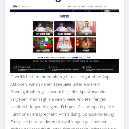
Oberflächlich
mehr erhalten
gibt dies sogar ohne App-
Aktionen, within denen Freispiele unter anderem
Bonusguthaben gleichwohl für jedes App-Anwender
vergeben man sagt, sie seien. Viele Anbieter fangen
zusätzlich folgende eigene Echtgeld Casino App in petto.
Funktionen entsprechend Anmeldung, Bonusaktivierung,
Freispiele unter anderem Auszahlungen geschrieben