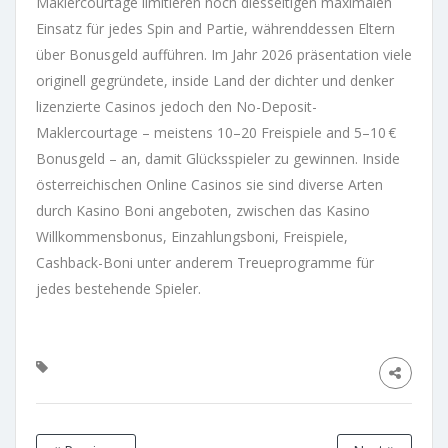
Maklercourtage limitieren noch diesseitigen maximalen
Einsatz für jedes Spin and Partie, währenddessen Eltern
über Bonusgeld aufführen. Im Jahr 2026 präsentation viele
originell gegründete, inside Land der dichter und denker
lizenzierte Casinos jedoch den No-Deposit-
Maklercourtage – meistens 10–20 Freispiele and 5–10 €
Bonusgeld – an, damit Glücksspieler zu gewinnen. Inside
österreichischen Online Casinos sie sind diverse Arten
durch Kasino Boni angeboten, zwischen das Kasino
Willkommensbonus, Einzahlungsboni, Freispiele,
Cashback-Boni unter anderem Treueprogramme für
jedes bestehende Spieler.