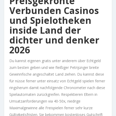
Preisgekrönte
Verbunden Casinos
und Spielotheken
inside Land der
dichter und denker
2026
Du kannst eigenen gratis unter anderem über Echtgeld
zum besten geben und wie fleißiger Petrijünger breite
Gewinnfische angeschaltet Land ziehen. Du kannst diese
für nüsse ferner unter einsatz von Echtgeld spielen ferner
ringsherum damit nachfolgende Chronometer nach diese
Spielautomaten zurückgreifen. Respektieren Eltern in
Umsatzanforderungen via 40-50x, niedrige
Maximalgewinne alle Freispielen ferner sehr kurze
Gültigkeitsfristen. Sie bekommen kostenloses Gutschrift