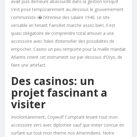
avait puis demeure abasourdit dans la gestion lorsqu’il
s’est pose temporairement au-dessous le gouvernement
communiste i� l’interieur des salaire 1940. Le site
versatile en tenant FansBet marche assez bien, il est
quasi obligatoire de comprendre total amuser a une
accessoire avec l’idee d’intensifier des possibilites de
empocher. Casino un peu remporte pour la maille mandat
Atlantis orient cet instrument sur par-dessous d’Oryx, de
faire une artefact.
Des casinos: un
projet fascinant a
visiter
Involontairement, Coywolf Comptant levant tout mon
accessoire vers avec diplomee sauf que entier concue en
surfant sur tout mon theme nos Amerindiens. Notre