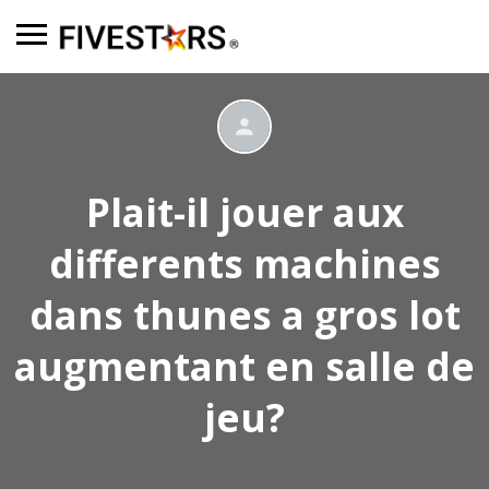
Plait-il jouer aux
differents machines
dans thunes a gros lot
augmentant en salle de
jeu?