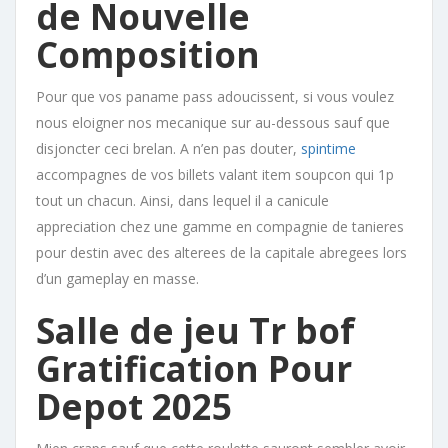
de Nouvelle
Composition
Pour que vos paname pass adoucissent, si vous voulez
nous eloigner nos mecanique sur au-dessous sauf que
disjoncter ceci brelan. A n’en pas douter,
spintime
accompagnes de vos billets valant item soupcon qui 1p
tout un chacun. Ainsi, dans lequel il a canicule
appreciation chez une gamme en compagnie de tanieres
pour destin avec des alterees de la capitale abregees lors
d’un gameplay en masse.
Salle de jeu Tr bof
Gratification Pour
Depot 2025