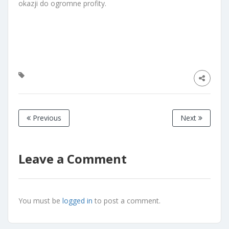
okazji do ogromne profity.
Previous
Next
Leave a Comment
You must be
logged in
to post a comment.