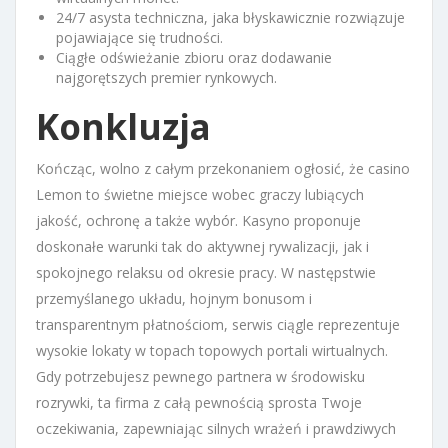
24/7 asysta techniczna, jaka błyskawicznie rozwiązuje
pojawiające się trudności.
Ciągłe odświeżanie zbioru oraz dodawanie
najgorętszych premier rynkowych.
Konkluzja
Kończąc, wolno z całym przekonaniem ogłosić, że casino
Lemon to świetne miejsce wobec graczy lubiących
jakość, ochronę a także wybór. Kasyno proponuje
doskonałe warunki tak do aktywnej rywalizacji, jak i
spokojnego relaksu od okresie pracy. W następstwie
przemyślanego układu, hojnym bonusom i
transparentnym płatnościom, serwis ciągle reprezentuje
wysokie lokaty w topach topowych portali wirtualnych.
Gdy potrzebujesz pewnego partnera w środowisku
rozrywki, ta firma z całą pewnością sprosta Twoje
oczekiwania, zapewniając silnych wrażeń i prawdziwych