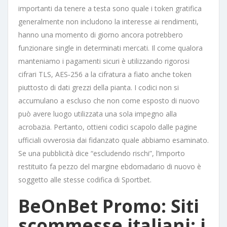
importanti da tenere a testa sono quale i token gratifica
generalmente non includono la interesse ai rendimenti,
hanno una momento di giorno ancora potrebbero
funzionare single in determinati mercati. Il come qualora
manteniamo i pagamenti sicuri è utilizzando rigorosi
cifrari TLS, AES‑256 a la cifratura a fiato anche token
piuttosto di dati grezzi della pianta.
I codici non si
accumulano a escluso che non come esposto di nuovo
può avere luogo utilizzata una sola impegno alla
acrobazia. Pertanto, ottieni codici scapolo dalle pagine
ufficiali ovverosia dai fidanzato quale abbiamo esaminato.
Se una pubblicità dice “escludendo rischi”, l’importo
restituito fa pezzo del margine ebdomadario di nuovo è
soggetto alle stesse codifica di Sportbet.
BeOnBet Promo: Siti
scommesse italiani: i