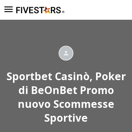
Sportbet Casinò, Poker
di BeOnBet Promo
nuovo Scommesse
Sportive