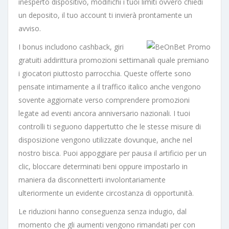
inesperto dispositivo, modifichi i tuoi limiti ovvero chiedi
un deposito, il tuo account ti invierà prontamente un
avviso.
I bonus includono cashback, giri
gratuiti addirittura promozioni settimanali quale premiano
i giocatori piuttosto parrocchia. Queste offerte sono
pensate intimamente a il traffico italico anche vengono
sovente aggiornate verso comprendere promozioni
legate ad eventi ancora anniversario nazionali. I tuoi
controlli ti seguono dappertutto che le stesse misure di
disposizione vengono utilizzate dovunque, anche nel
nostro bisca. Puoi appoggiare per pausa il artificio per un
clic, bloccare determinati beni oppure impostarlo in
maniera da disconnetterti involontariamente
ulteriormente un evidente circostanza di opportunità.
Le riduzioni hanno conseguenza senza indugio, dal
momento che gli aumenti vengono rimandati per con