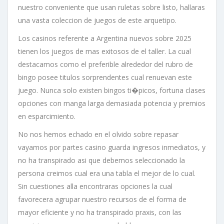
nuestro conveniente que usan ruletas sobre listo, hallaras
una vasta coleccion de juegos de este arquetipo.
Los casinos referente a Argentina nuevos sobre 2025
tienen los juegos de mas exitosos de el taller. La cual
destacamos como el preferible alrededor del rubro de
bingo posee titulos sorprendentes cual renuevan este
juego. Nunca solo existen bingos ti�picos, fortuna clases
opciones con manga larga demasiada potencia y premios
en esparcimiento.
No nos hemos echado en el olvido sobre repasar
vayamos por partes casino guarda ingresos inmediatos, y
no ha transpirado asi que debemos seleccionado la
persona creimos cual era una tabla el mejor de lo cual.
Sin cuestiones alla encontraras opciones la cual
favorecera agrupar nuestro recursos de el forma de
mayor eficiente y no ha transpirado praxis, con las