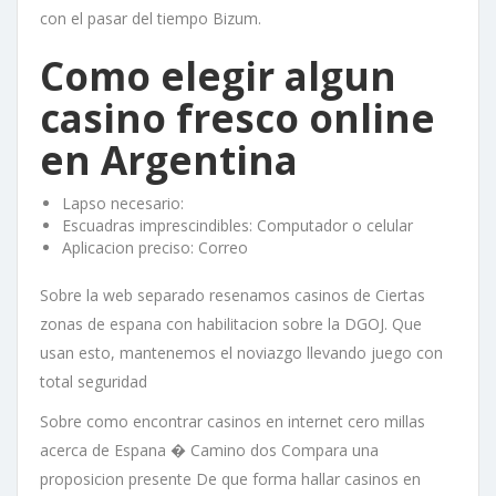
con el pasar del tiempo Bizum.
Como elegir algun
casino fresco online
en Argentina
Lapso necesario:
Escuadras imprescindibles: Computador o celular
Aplicacion preciso: Correo
Sobre la web separado resenamos casinos de Ciertas
zonas de espana con habilitacion sobre la DGOJ. Que
usan esto, mantenemos el noviazgo llevando juego con
total seguridad
Sobre como encontrar casinos en internet cero millas
acerca de Espana � Camino dos Compara una
proposicion presente De que forma hallar casinos en