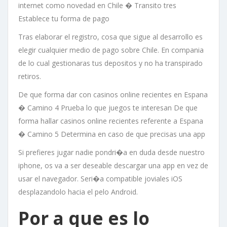
internet como novedad en Chile � Transito tres
Establece tu forma de pago
Tras elaborar el registro, cosa que sigue al desarrollo es
elegir cualquier medio de pago sobre Chile. En compania
de lo cual gestionaras tus depositos y no ha transpirado
retiros.
De que forma dar con casinos online recientes en Espana
� Camino 4 Prueba lo que juegos te interesan De que
forma hallar casinos online recientes referente a Espana
� Camino 5 Determina en caso de que precisas una app
Si prefieres jugar nadie pondri�a en duda desde nuestro
iphone, os va a ser deseable descargar una app en vez de
usar el navegador. Seri�a compatible joviales iOS
desplazandolo hacia el pelo Android.
Por a que es lo