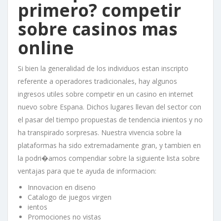
primero? competir
sobre casinos mas
online
Si bien la generalidad de los individuos estan inscripto
referente a operadores tradicionales, hay algunos
ingresos utiles sobre competir en un casino en internet
nuevo sobre Espana. Dichos lugares llevan del sector con
el pasar del tiempo propuestas de tendencia inientos y no
ha transpirado sorpresas. Nuestra vivencia sobre la
plataformas ha sido extremadamente gran, y tambien en
la podri�amos compendiar sobre la siguiente lista sobre
ventajas para que te ayuda de informacion:
Innovacion en diseno
Catalogo de juegos virgen
ientos
Promociones no vistas