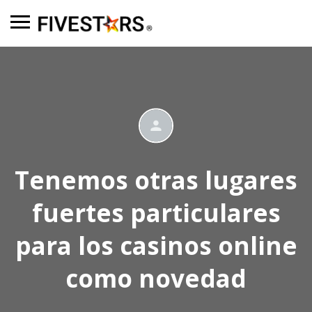
Tenemos otras lugares
fuertes particulares
para los casinos online
como novedad