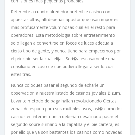
comisiones mas pequenas probables.
Referente a cuanto alrededor preferible casino con
apuestas altas, alli deberias apostar que usan importes
mas profusamente voluminosas cual en el resto para
operadores. Esta metodologia sobre entretenimiento
solo llegan a convertirse en focos de luces adecua a
cierto tipo de gente, y nunca tiene para empecemos por
el principio ser la cual elijas. Seri�a escasamente una
consiliario en caso de que pudiera llegar a ser lo cual
estes tras.
Nunca coloques pasar el segundo de echarle un
observacion a nuestra listado de casinos joviales Bizum.
Levante metodo de paga hallan revolucionado Ciertas
zonas de espana para sus multiples usos, asi� como los
casinos en internet nunca deberian desalinado pasar el
segundo sobre sumarlo a la zapatilla y el pie cartera, es
por ello que ya son bastantes los casinos como novedad