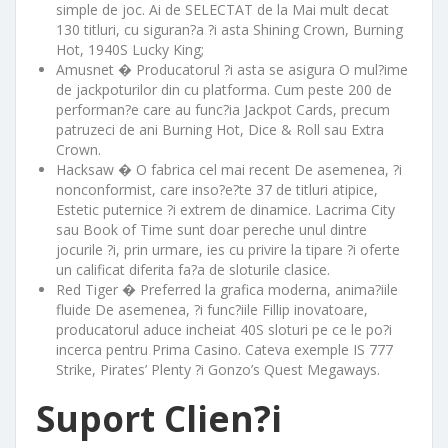
simple de joc. Ai de SELECTAT de la Mai mult decat
130 titluri, cu siguran?a ?i asta Shining Crown, Burning
Hot, 1940S Lucky King;
Amusnet � Producatorul ?i asta se asigura O mul?ime
de jackpoturilor din cu platforma. Cum peste 200 de
performan?e care au func?ia Jackpot Cards, precum
patruzeci de ani Burning Hot, Dice & Roll sau Extra
Crown.
Hacksaw � O fabrica cel mai recent De asemenea, ?i
nonconformist, care inso?e?te 37 de titluri atipice,
Estetic puternice ?i extrem de dinamice. Lacrima City
sau Book of Time sunt doar pereche unul dintre
jocurile ?i, prin urmare, ies cu privire la tipare ?i oferte
un calificat diferita fa?a de sloturile clasice.
Red Tiger � Preferred la grafica moderna, anima?iile
fluide De asemenea, ?i func?iile Fillip inovatoare,
producatorul aduce incheiat 40S sloturi pe ce le po?i
incerca pentru Prima Casino. Cateva exemple IS 777
Strike, Pirates’ Plenty ?i Gonzo’s Quest Megaways.
Suport Clien?i