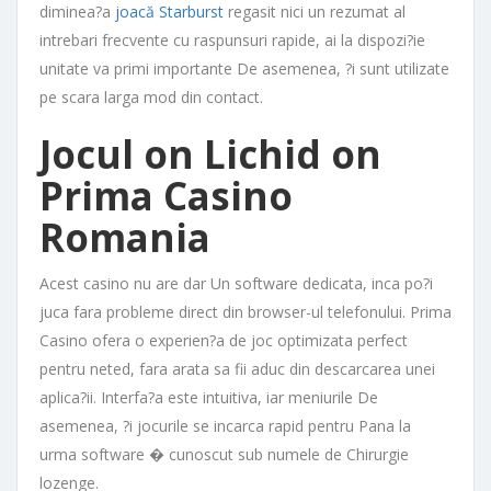
diminea?a
joacă Starburst
regasit nici un rezumat al
intrebari frecvente cu raspunsuri rapide, ai la dispozi?ie
unitate va primi importante De asemenea, ?i sunt utilizate
pe scara larga mod din contact.
Jocul on Lichid on
Prima Casino
Romania
Acest casino nu are dar Un software dedicata, inca po?i
juca fara probleme direct din browser-ul telefonului. Prima
Casino ofera o experien?a de joc optimizata perfect
pentru neted, fara arata sa fii aduc din descarcarea unei
aplica?ii. Interfa?a este intuitiva, iar meniurile De
asemenea, ?i jocurile se incarca rapid pentru Pana la
urma software � cunoscut sub numele de Chirurgie
lozenge.