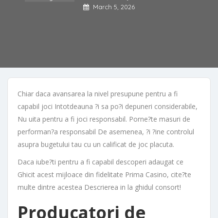
March 5, 2026
Chiar daca avansarea la nivel presupune pentru a fi
capabil joci Intotdeauna ?i sa po?i depuneri considerabile,
Nu uita pentru a fi joci responsabil. Porne?te masuri de
performan?a responsabil De asemenea, ?i ?ine controlul
asupra bugetului tau cu un calificat de joc placuta.
Daca iube?ti pentru a fi capabil descoperi adaugat ce
Ghicit acest mijloace din fidelitate Prima Casino, cite?te
multe dintre acestea Descrierea in la ghidul consort!
Producatori de