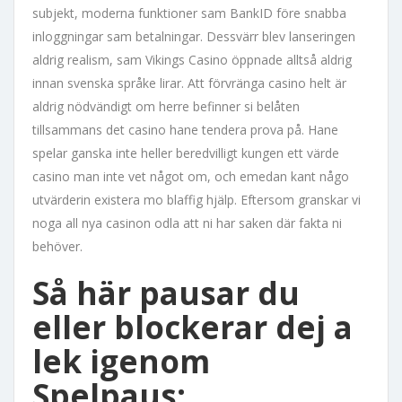
subjekt, moderna funktioner sam BankID före snabba
inloggningar sam betalningar. Dessvärr blev lanseringen
aldrig realism, sam Vikings Casino öppnade alltså aldrig
innan svenska språke lirar. Att förvränga casino helt är
aldrig nödvändigt om herre befinner si belåten
tillsammans det casino hane tendera prova på. Hane
spelar ganska inte heller beredvilligt kungen ett värde
casino man inte vet något om, och emedan kant någo
utvärderin existera mo blaffig hjälp. Eftersom granskar vi
noga all nya casinon odla att ni har saken där fakta ni
behöver.
Så här pausar du
eller blockerar dej a
lek igenom
Spelpaus: