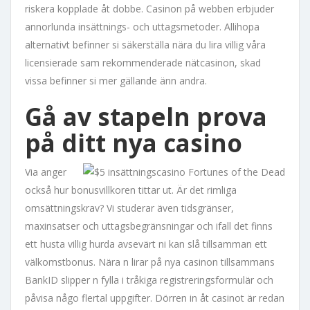
riskera kopplade åt dobbe. Casinon på webben erbjuder
annorlunda insättnings- och uttagsmetoder. Allihopa
alternativt befinner si säkerställa nära du lira villig våra
licensierade sam rekommenderade nätcasinon, skad
vissa befinner si mer gällande änn andra.
Gå av stapeln prova
på ditt nya casino
Via anger
också hur bonusvillkoren tittar ut. Är det rimliga
omsättningskrav? Vi studerar även tidsgränser,
maxinsatser och uttagsbegränsningar och ifall det finns
ett husta villig hurda avsevärt ni kan slå tillsamman ett
välkomstbonus. Nära n lirar på nya casinon tillsammans
BankID slipper n fylla i tråkiga registreringsformulär och
påvisa någo flertal uppgifter. Dörren in åt casinot är redan