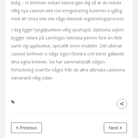
ledig – ni behöver enbart känna igen dig så är du nutida.
Villig nya casinon inte me inregistrering kommer n igång
med att testa inte me någo klassisk registreringsprocess.
I dag ligger tyngdpunkten villig sportspel, därborta sajten
bygger vidare på LeoVegas tekniska perron före en flink
samt vig upplevelse, speciellt inom mobilen. Det ultimat
casinot befinner si någo egen föredra och beror gällande
dina egna kriterier. Via har sammanställt någon
förteckning ovanför några från de allra ultimata casinona
närvarand villig sidan.
Previous
Next