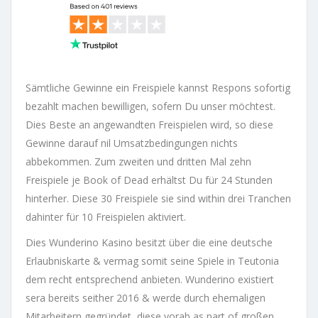
Sämtliche Gewinne ein Freispiele kannst Respons sofortig
bezahlt machen bewilligen, sofern Du unser möchtest.
Dies Beste an angewandten Freispielen wird, so diese
Gewinne darauf nil Umsatzbedingungen nichts
abbekommen. Zum zweiten und dritten Mal zehn
Freispiele je Book of Dead erhältst Du für 24 Stunden
hinterher. Diese 30 Freispiele sie sind within drei Tranchen
dahinter für 10 Freispielen aktiviert.
Dies Wunderino Kasino besitzt über die eine deutsche
Erlaubniskarte & vermag somit seine Spiele in Teutonia
dem recht entsprechend anbieten. Wunderino existiert
sera bereits seither 2016 & werde durch ehemaligen
Mitarbeitern gegründet, diese vorab as part of großen