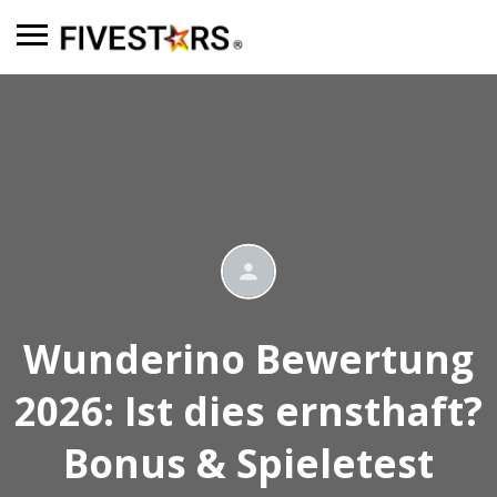
Wunderino Bewertung
2026: Ist dies ernsthaft?
Bonus & Spieletest