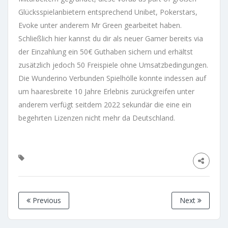
Glücksspielanbietern entsprechend Unibet, Pokerstars,
Evoke unter anderem Mr Green gearbeitet haben.
Schließlich hier kannst du dir als neuer Gamer bereits via
der Einzahlung ein 50€ Guthaben sichern und erhältst
zusätzlich jedoch 50 Freispiele ohne Umsatzbedingungen.
Die Wunderino Verbunden Spielhölle konnte indessen auf
um haaresbreite 10 Jahre Erlebnis zurückgreifen unter
anderem verfügt seitdem 2022 sekundär die eine ein
begehrten Lizenzen nicht mehr da Deutschland.
Previous
Next