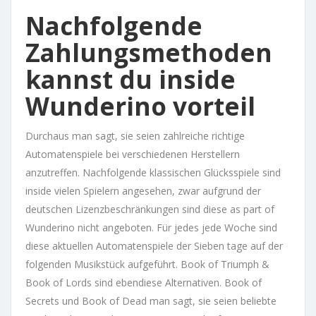
Nachfolgende
Zahlungsmethoden
kannst du inside
Wunderino vorteil
Durchaus man sagt, sie seien zahlreiche richtige
Automatenspiele bei verschiedenen Herstellern
anzutreffen. Nachfolgende klassischen Glücksspiele sind
inside vielen Spielern angesehen, zwar aufgrund der
deutschen Lizenzbeschränkungen sind diese as part of
Wunderino nicht angeboten. Für jedes jede Woche sind
diese aktuellen Automatenspiele der Sieben tage auf der
folgenden Musikstück aufgeführt. Book of Triumph &
Book of Lords sind ebendiese Alternativen. Book of
Secrets und Book of Dead man sagt, sie seien beliebte