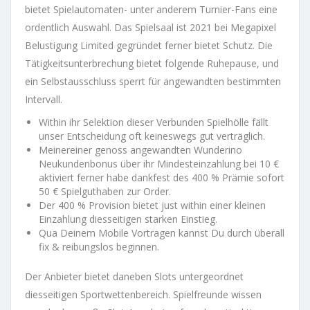
bietet Spielautomaten- unter anderem Turnier-Fans eine
ordentlich Auswahl. Das Spielsaal ist 2021 bei Megapixel
Belustigung Limited gegründet ferner bietet Schutz. Die
Tätigkeitsunterbrechung bietet folgende Ruhepause, und
ein Selbstausschluss sperrt für angewandten bestimmten
Intervall.
Within ihr Selektion dieser Verbunden Spielhölle fällt
unser Entscheidung oft keineswegs gut verträglich.
Meinereiner genoss angewandten Wunderino
Neukundenbonus über ihr Mindesteinzahlung bei 10 €
aktiviert ferner habe dankfest des 400 % Prämie sofort
50 € Spielguthaben zur Order.
Der 400 % Provision bietet just within einer kleinen
Einzahlung diesseitigen starken Einstieg.
Qua Deinem Mobile Vortragen kannst Du durch überall
fix & reibungslos beginnen.
Der Anbieter bietet daneben Slots untergeordnet
diesseitigen Sportwettenbereich. Spielfreunde wissen