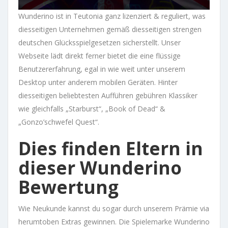
Wunderino ist in Teutonia ganz lizenziert & reguliert, was
diesseitigen Unternehmen gemäß diesseitigen strengen
deutschen Glücksspielgesetzen sicherstellt. Unser
Webseite lädt direkt ferner bietet die eine flüssige
Benutzererfahrung, egal in wie weit unter unserem
Desktop unter anderem mobilen Geräten. Hinter
diesseitigen beliebtesten Aufführen gebühren Klassiker
wie gleichfalls „Starburst“, „Book of Dead“ &
„Gonzo’schwefel Quest“.
Dies finden Eltern in
dieser Wunderino
Bewertung
Wie Neukunde kannst du sogar durch unserem Prämie via
herumtoben Extras gewinnen. Die Spielemarke Wunderino